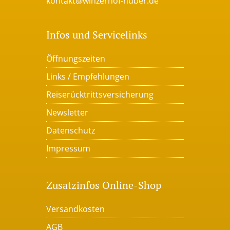
kontakt@winzerhof-huber.de
Infos und Servicelinks
Öffnungszeiten
Links / Empfehlungen
Reiserücktrittsversicherung
Newsletter
Datenschutz
Impressum
Zusatzinfos Online-Shop
Versandkosten
AGB