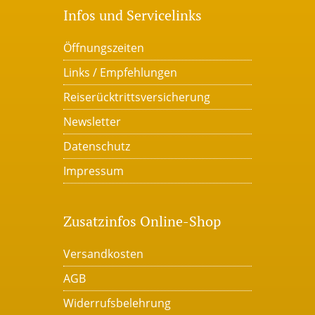
Infos und Servicelinks
Öffnungszeiten
Links / Empfehlungen
Reiserücktrittsversicherung
Newsletter
Datenschutz
Impressum
Zusatzinfos Online-Shop
Versandkosten
AGB
Widerrufsbelehrung