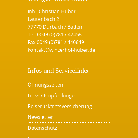
Inh.: Christian Huber
Lautenbach 2
77770 Durbach / Baden
Tel. 0049 (0)781 / 42458
Fax 0049 (0)781 / 440649
kontakt@winzerhof-huber.de
Infos und Servicelinks
Öffnungszeiten
Links / Empfehlungen
Reiserücktrittsversicherung
Newsletter
Datenschutz