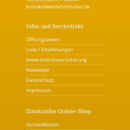
kontakt@winzerhof-huber.de
Infos und Servicelinks
Öffnungszeiten
Links / Empfehlungen
Reiserücktrittsversicherung
Newsletter
Datenschutz
Impressum
Zusatzinfos Online-Shop
Versandkosten