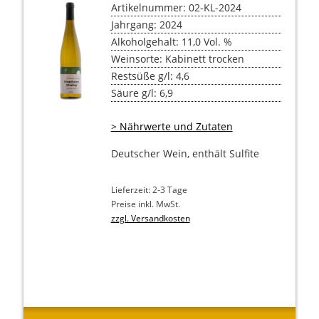
Artikelnummer: 02-KL-2024
Jahrgang: 2024
Alkoholgehalt: 11,0 Vol. %
Weinsorte: Kabinett trocken
Restsüße g/l: 4,6
Säure g/l: 6,9
> Nährwerte und Zutaten
Deutscher Wein, enthält Sulfite
Lieferzeit: 2-3 Tage
Preise inkl. MwSt.
zzgl. Versandkosten