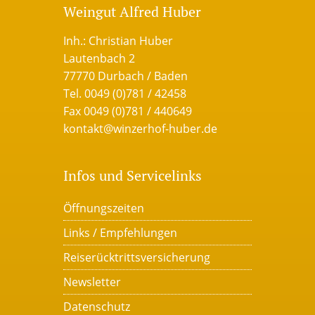
Weingut Alfred Huber
Inh.: Christian Huber
Lautenbach 2
77770 Durbach / Baden
Tel. 0049 (0)781 / 42458
Fax 0049 (0)781 / 440649
kontakt@winzerhof-huber.de
Infos und Servicelinks
Öffnungszeiten
Links / Empfehlungen
Reiserücktrittsversicherung
Newsletter
Datenschutz