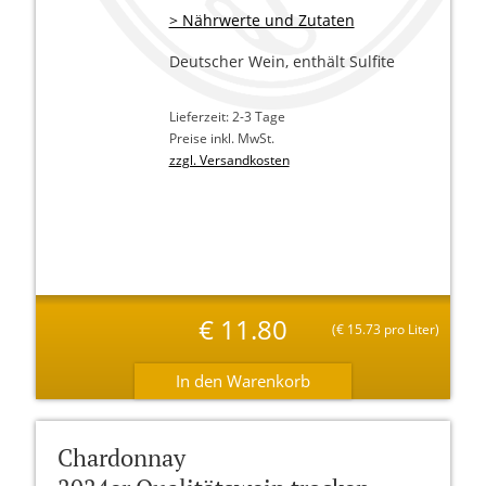
> Nährwerte und Zutaten
Deutscher Wein, enthält Sulfite
Lieferzeit: 2-3 Tage
Preise inkl. MwSt.
zzgl. Versandkosten
€
11.80
(
€
15.73 pro Liter)
Chardonnay