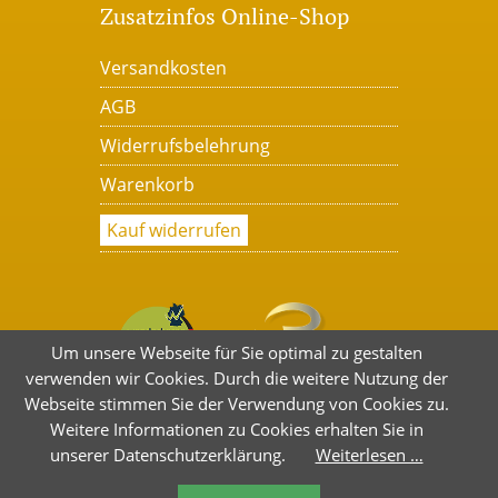
Zusatzinfos Online-Shop
Versandkosten
AGB
Widerrufsbelehrung
Warenkorb
Kauf widerrufen
Um unsere Webseite für Sie optimal zu gestalten
verwenden wir Cookies. Durch die weitere Nutzung der
Webseite stimmen Sie der Verwendung von Cookies zu.
Weitere Informationen zu Cookies erhalten Sie in
unserer Datenschutzerklärung.
Weiterlesen …