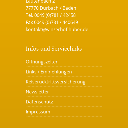
Lautenbach 2
77770 Durbach / Baden
Tel. 0049 (0)781 / 42458
Fax 0049 (0)781 / 440649
kontakt@winzerhof-huber.de
Infos und Servicelinks
Öffnungszeiten
Links / Empfehlungen
Reiserücktrittsversicherung
Newsletter
Datenschutz
Impressum