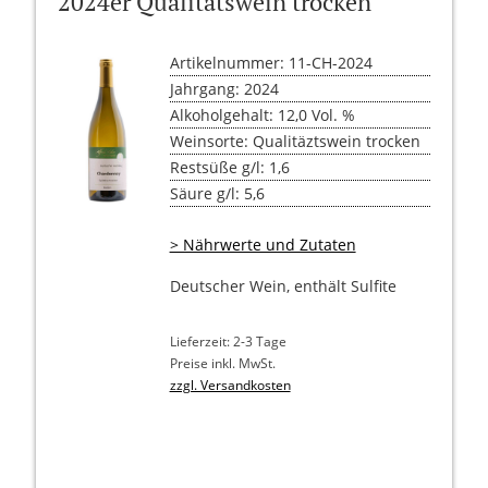
2024er Qualitätswein trocken
Artikelnummer: 11-CH-2024
Jahrgang: 2024
Alkoholgehalt: 12,0 Vol. %
Weinsorte: Qualitäztswein trocken
Restsüße g/l: 1,6
Säure g/l: 5,6
> Nährwerte und Zutaten
Deutscher Wein, enthält Sulfite
Lieferzeit: 2-3 Tage
Preise inkl. MwSt.
zzgl. Versandkosten