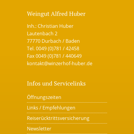
Weingut Alfred Huber
Inh.: Christian Huber
Lautenbach 2
77770 Durbach / Baden
Tel. 0049 (0)781 / 42458
Fax 0049 (0)781 / 440649
kontakt@winzerhof-huber.de
Infos und Servicelinks
Öffnungszeiten
Links / Empfehlungen
Reiserücktrittsversicherung
Newsletter