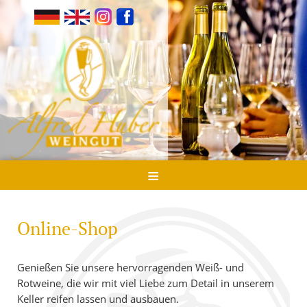
≡
Online-Shop
Genießen Sie unsere hervorragenden Weiß- und
Rotweine, die wir mit viel Liebe zum Detail in unserem
Keller reifen lassen und ausbauen.