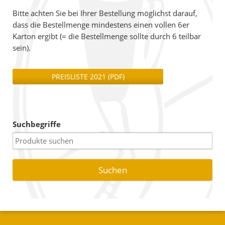
Bitte achten Sie bei Ihrer Bestellung möglichst darauf,
dass die Bestellmenge mindestens einen vollen 6er
Karton ergibt (= die Bestellmenge sollte durch 6 teilbar
sein).
PREISLISTE 2021 (PDF)
Suchbegriffe