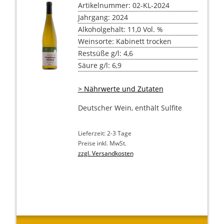
Artikelnummer: 02-KL-2024
Jahrgang: 2024
Alkoholgehalt: 11,0 Vol. %
Weinsorte: Kabinett trocken
Restsüße g/l: 4,6
Säure g/l: 6,9
> Nährwerte und Zutaten
Deutscher Wein, enthält Sulfite
Lieferzeit: 2-3 Tage
Preise inkl. MwSt.
zzgl. Versandkosten