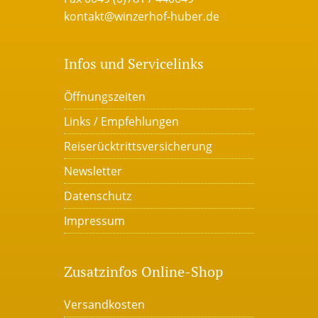
kontakt@winzerhof-huber.de
Infos und Servicelinks
Öffnungszeiten
Links / Empfehlungen
Reiserücktrittsversicherung
Newsletter
Datenschutz
Impressum
Zusatzinfos Online-Shop
Versandkosten