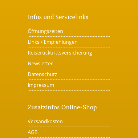
Infos und Servicelinks
Öffnungszeiten
Links / Empfehlungen
Reiserücktrittsversicherung
Newsletter
Datenschutz
Impressum
Zusatzinfos Online-Shop
Versandkosten
AGB