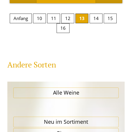
Anfang
10
11
12
13
14
15
16
Andere Sorten
Alle Weine
Neu im Sortiment