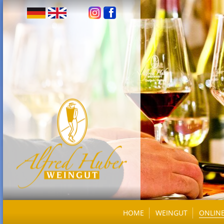
HOME
WEINGUT
ONLIN