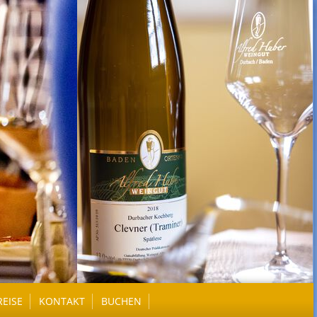
REISE
KONTAKT
BUCHEN