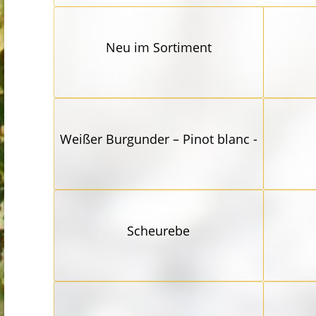
Neu im Sortiment
Weißer Burgunder – Pinot blanc -
Scheurebe