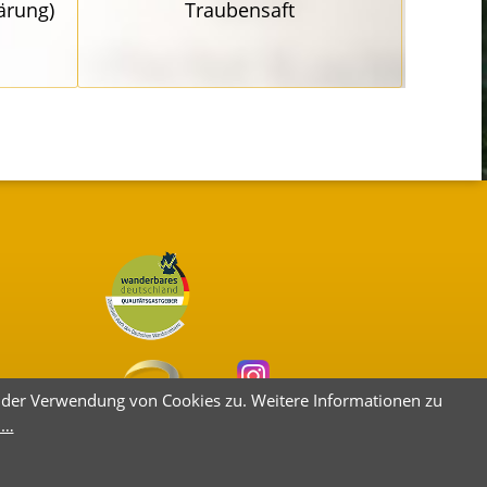
ärung)
Traubensaft
e der Verwendung von Cookies zu. Weitere Informationen zu
 …