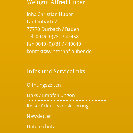
Weingut Alfred Huber
Inh.: Christian Huber
Lautenbach 2
77770 Durbach / Baden
Tel. 0049 (0)781 / 42458
Fax 0049 (0)781 / 440649
kontakt@winzerhof-huber.de
Infos und Servicelinks
Öffnungszeiten
Links / Empfehlungen
Reiserücktrittsversicherung
Newsletter
Datenschutz