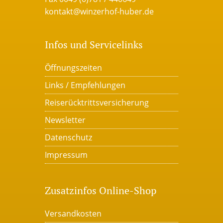
kontakt@winzerhof-huber.de
Infos und Servicelinks
Öffnungszeiten
Links / Empfehlungen
Reiserücktrittsversicherung
Newsletter
Datenschutz
Impressum
Zusatzinfos Online-Shop
Versandkosten