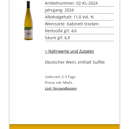
Artikelnummer: 02-KL-2024
Jahrgang: 2024
Alkoholgehalt: 11,0 Vol. %
Weinsorte: Kabinett trocken
Restsüße g/l: 4,6
Säure g/l: 6,9
> Nährwerte und Zutaten
Deutscher Wein, enthält Sulfite
Lieferzeit: 2-3 Tage
Preise inkl. MwSt.
zzgl. Versandkosten