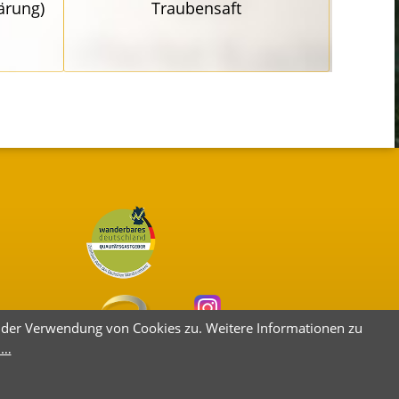
ärung)
Traubensaft
e der Verwendung von Cookies zu. Weitere Informationen zu
 …