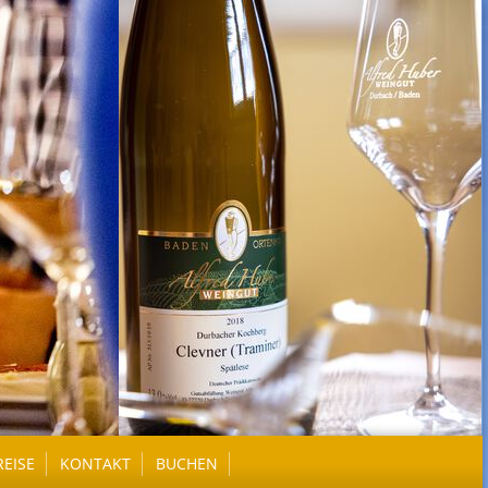
REISE
KONTAKT
BUCHEN