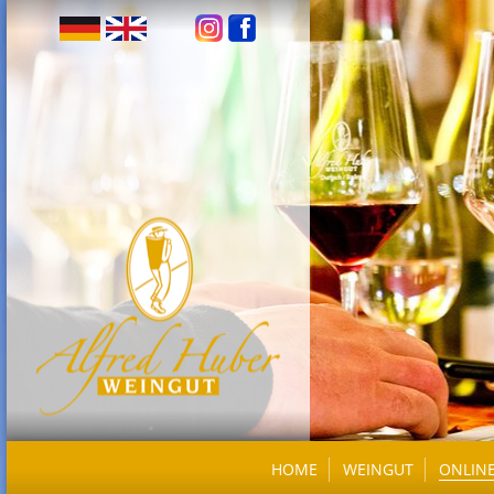
HOME
WEINGUT
ONLIN