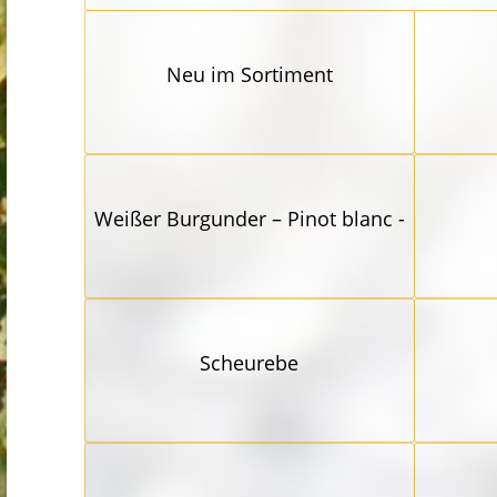
Neu im Sortiment
Weißer Burgunder – Pinot blanc -
Scheurebe