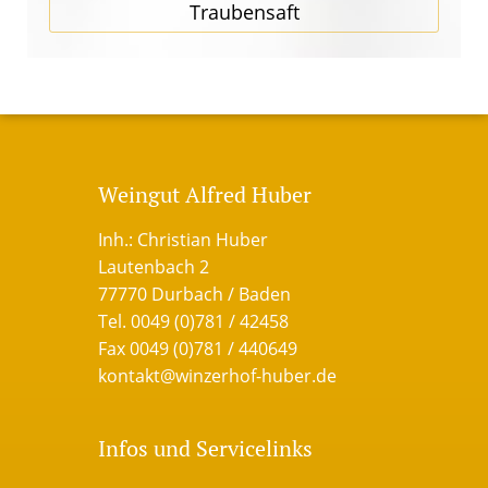
Traubensaft
Weingut Alfred Huber
Inh.: Christian Huber
Lautenbach 2
77770 Durbach / Baden
Tel. 0049 (0)781 / 42458
Fax 0049 (0)781 / 440649
kontakt@winzerhof-huber.de
Infos und Servicelinks