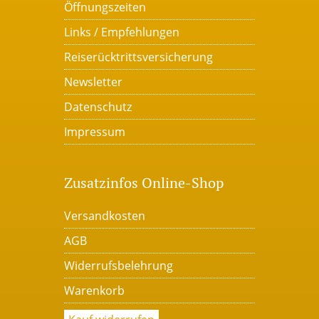
Öffnungszeiten
Links / Empfehlungen
Reiserücktrittsversicherung
Newsletter
Datenschutz
Impressum
Zusatzinfos Online-Shop
Versandkosten
AGB
Widerrufsbelehrung
Warenkorb