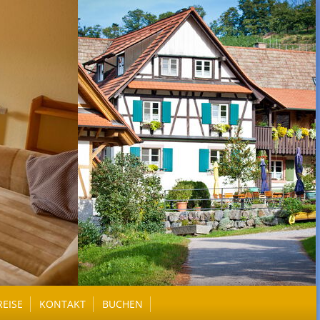
REISE
KONTAKT
BUCHEN