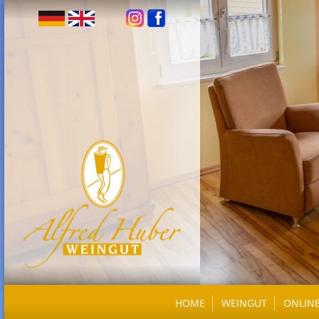
HOME
WEINGUT
ONLIN