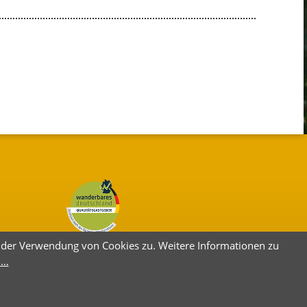
e der Verwendung von Cookies zu. Weitere Informationen zu
 …