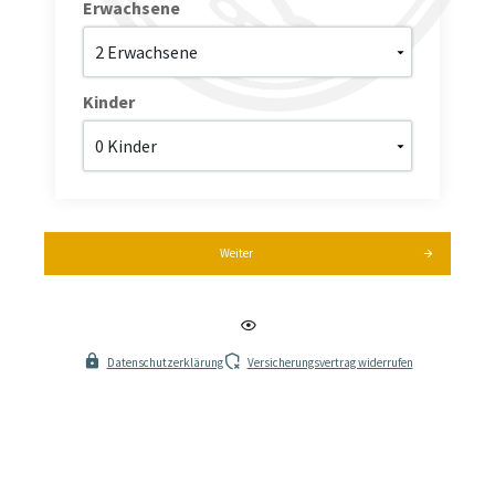
Erwachsene
Kinder
Weiter
Datenschutzerklärung
Versicherungsvertrag widerrufen