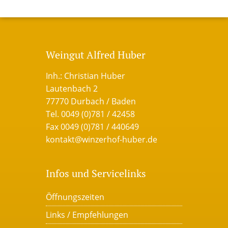
Weingut Alfred Huber
Inh.: Christian Huber
Lautenbach 2
77770 Durbach / Baden
Tel. 0049 (0)781 / 42458
Fax 0049 (0)781 / 440649
kontakt@winzerhof-huber.de
Infos und Servicelinks
Öffnungszeiten
Links / Empfehlungen