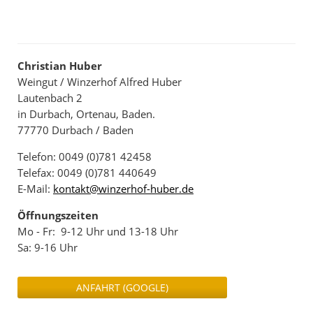
Christian Huber
Weingut / Winzerhof Alfred Huber
Lautenbach 2
in Durbach, Ortenau, Baden.
77770 Durbach / Baden
Telefon: 0049 (0)781 42458
Telefax: 0049 (0)781 440649
E-Mail:
kontakt@winzerhof-huber.de
Öffnungszeiten
Mo - Fr: 9-12 Uhr und 13-18 Uhr
Sa: 9-16 Uhr
ANFAHRT (GOOGLE)