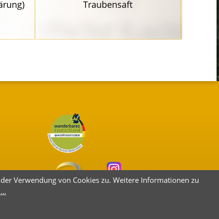
ärung)
Traubensaft
e der Verwendung von Cookies zu. Weitere Informationen zu
 …