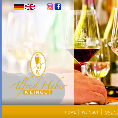
HOME
WEINGUT
ONLIN