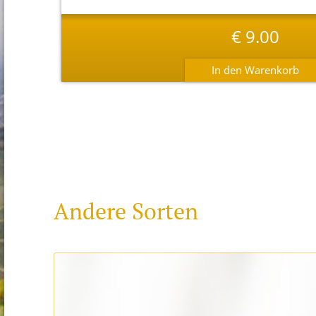
€
9.00
Andere Sorten