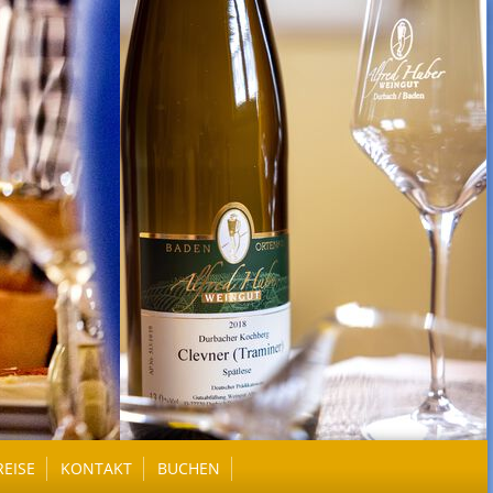
REISE
KONTAKT
BUCHEN