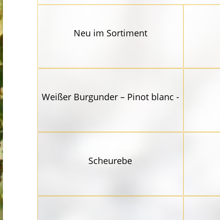
Neu im Sortiment
Weißer Burgunder – Pinot blanc -
Scheurebe